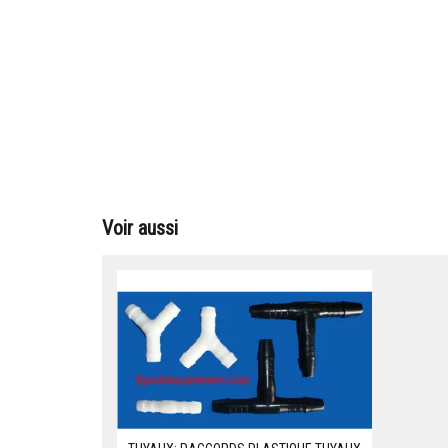
Voir aussi