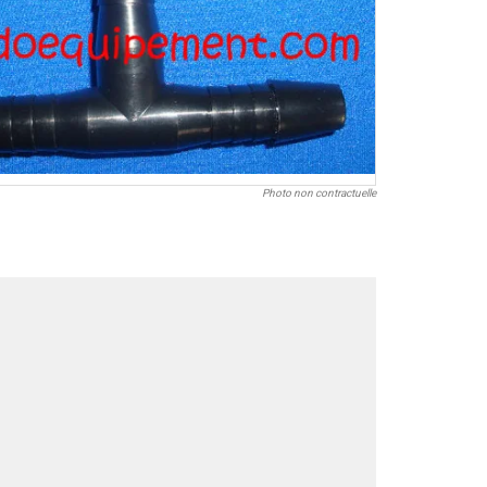
Photo non contractuelle