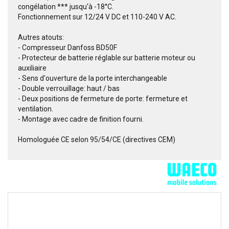
congélation *** jusqu'à -18°C.
Fonctionnement sur 12/24 V DC et 110-240 V AC.
Autres atouts:
- Compresseur Danfoss BD50F
- Protecteur de batterie réglable sur batterie moteur ou
auxiliaire
- Sens d'ouverture de la porte interchangeable
- Double verrouillage: haut / bas
- Deux positions de fermeture de porte: fermeture et
ventilation.
- Montage avec cadre de finition fourni.
Homologuée CE selon 95/54/CE (directives CEM)