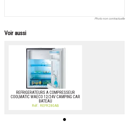
Photo non contractuelle
Voir aussi
REFRIGERATEURS A COMPRESSEUR
COOLMATIC WAECO 12/24V CAMPING CAR
BATEAU
Réf.: REFR280AB