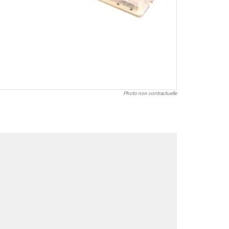
Photo non contractuelle