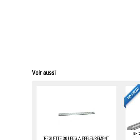
Voir aussi
NOUVEAU
REG
REGLETTE 30 LEDS A EFFLEUREMENT