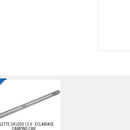
LETTE 24 LEDS 12 V - ECLAIRAGE
CAMPING CAR