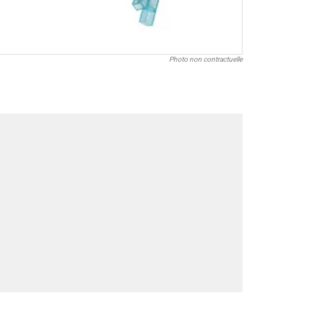
Photo non contractuelle