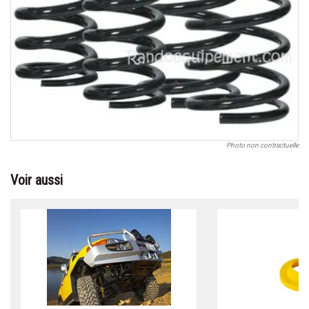
Photo non contractuelle
Voir aussi