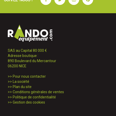
SAS au Capital 80 000 €
Adresse boutique :
890 Boulevard du Mercantour
06200 NICE
>>
Pour nous contacter
>>
La société
>>
Plan du site
>>
Conditions générales de ventes
>>
Politique de confidentialité
>>
Gestion des cookies