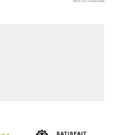
Photo non contractuelle