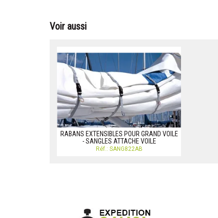
Voir aussi
RABANS EXTENSIBLES POUR GRAND VOILE
- SANGLES ATTACHE VOILE
Réf.: SANG822AB