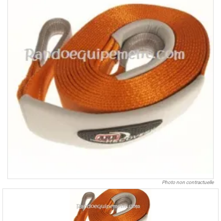
Photo non contractuelle