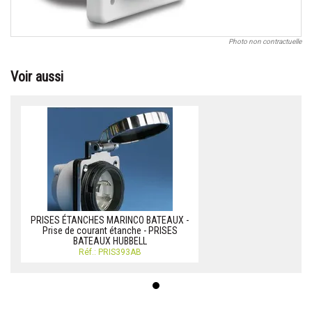
Photo non contractuelle
Voir aussi
PRISES ÉTANCHES MARINCO BATEAUX -
Prise de courant étanche - PRISES
BATEAUX HUBBELL
Réf.: PRIS393AB