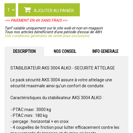
AJOUTER AU PANIER
->> PAIEMENT EN 4X SANS FRAIS <<-
Tarif valable uniquement sur le site web et non en magasin
Tous nos articles bénéficient d'une période d'essai de 48H.
Voir conditions générales de vente pour exclusions.
DESCRIPTION
NOS CONSEIL
INFO GENERALE
STABILISATEUR AKS 3004 ALKO - SECURITE ATTELAGE
Le pack sécurité AKS 3004 assure à votre attelage une
sécurité maximale ainsi qu'un confort de conduite.
Caractéristiques du stabilisateur AKS 3004 ALKO :
- PTAC maxi : 3000 kg
- PTAC mini : 180 kg
- perçage : horizontal + en croix
- 4 coupelles de friction pour lutter efficacement contre les