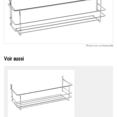
Photo non contractuelle
Voir aussi