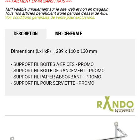
->> PAIEMENT EN 4X SANS FRAIS <<-
Tarif valable uniquement sur le site web et non en magasin
Tous nos articles bénéficient d'une période d'essai de 48H.
Voir conditions générales de vente pour exclusions.
DESCRIPTION
INFO GENERALE
Dimensions (LxHxP) : 289 x 110 x 130 mm
- SUPPORT FIL BOITES A EPICES - PROMO
- SUPPORT FIL BOITE DE RANGEMENT - PROMO
- SUPPORT FIL PAPIER ABSORBANT - PROMO
- SUPPORT FIL POUR SERVIETTE - PROMO