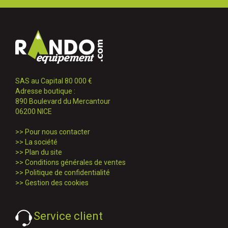
SAS au Capital 80 000 €
Adresse boutique :
890 Boulevard du Mercantour
06200 NICE
>>
Pour nous contacter
>>
La société
>>
Plan du site
>>
Conditions générales de ventes
>>
Politique de confidentialité
>>
Gestion des cookies
Service client