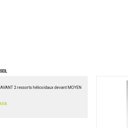
SEIL
 AVANT 2 ressorts hélicoïdaux devant MOYEN
TARA