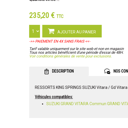
235,20 €
TTC
AJOUTER AU PANIER
->> PAIEMENT EN 4X SANS FRAIS <<-
Tarif valable uniquement sur le site web et non en magasin
Tous nos articles bénéficient d'une période d'essai de 48H.
Voir conditions générales de vente pour exclusions.
DESCRIPTION
NOS CON
RESSORTS KING SPRINGS SUZUKI Vitara / Gd Vitara
Véhicules compatibles:
SUZUKI GRAND VITARA Commun GRAND VI