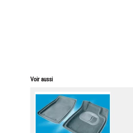
Voir aussi