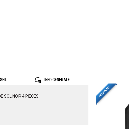
SEIL
INFO GENERALE
NOUVEAU
E SOL NOIR 4 PIECES