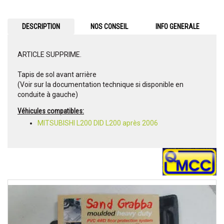
DESCRIPTION
NOS CONSEIL
INFO GENERALE
ARTICLE SUPPRIME.
Tapis de sol avant arrière
(Voir sur la documentation technique si disponible en
conduite à gauche)
Véhicules compatibles:
MITSUBISHI L200 DID L200 après 2006