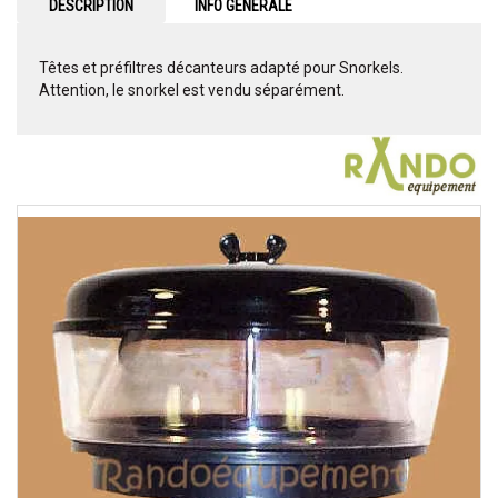
DESCRIPTION
INFO GENERALE
Têtes et préfiltres décanteurs adapté pour Snorkels.
Attention, le snorkel est vendu séparément.