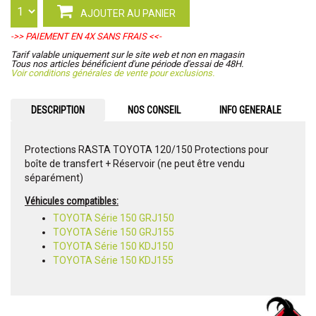
AJOUTER AU PANIER
->> PAIEMENT EN 4X SANS FRAIS <<-
Tarif valable uniquement sur le site web et non en magasin
Tous nos articles bénéficient d'une période d'essai de 48H.
Voir conditions générales de vente pour exclusions.
DESCRIPTION
NOS CONSEIL
INFO GENERALE
Protections RASTA TOYOTA 120/150 Protections pour
boîte de transfert + Réservoir (ne peut être vendu
séparément)
Véhicules compatibles:
TOYOTA Série 150 GRJ150
TOYOTA Série 150 GRJ155
TOYOTA Série 150 KDJ150
TOYOTA Série 150 KDJ155