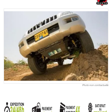
Photo non contractuelle