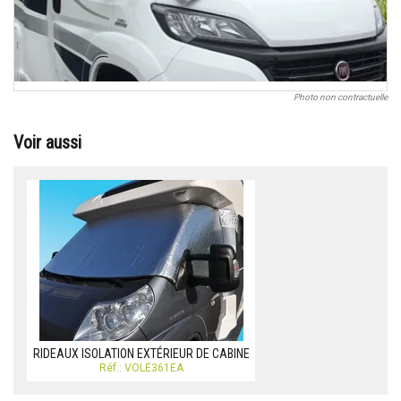
Photo non contractuelle
Voir aussi
RIDEAUX ISOLATION EXTÉRIEUR DE CABINE
Réf.: VOLE361EA