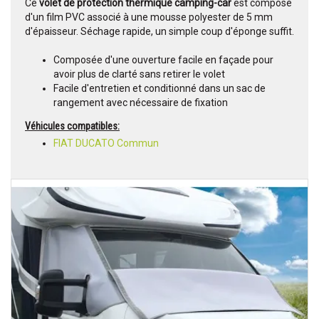
Ce
volet de protection thermique camping-car
est composé
d'un film PVC associé à une mousse polyester de 5 mm
d'épaisseur. Séchage rapide, un simple coup d'éponge suffit.
Composée d'une ouverture facile en façade pour
avoir plus de clarté sans retirer le volet
Facile d'entretien et conditionné dans un sac de
rangement avec nécessaire de fixation
Véhicules compatibles:
FIAT DUCATO Commun