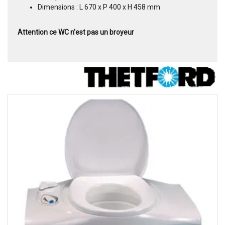
Dimensions : L 670 x P 400 x H 458 mm
Attention ce WC n'est pas un broyeur