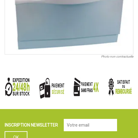
Photo non contractuelle
INSCRIPTION NEWSLETTER