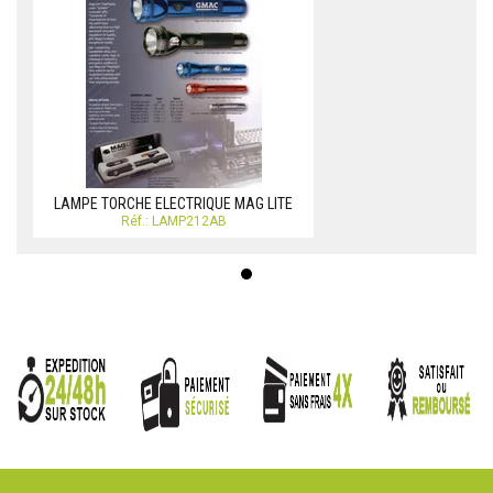
LAMPE TORCHE ELECTRIQUE MAG LITE
Réf.: LAMP212AB