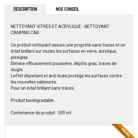
DESCRIPTION
NOS CONSEIL
NETTOYANT VITRES ET ACRYLIQUE - NETTOYANT
CAMPING CAR
Ce produit nettoyant assure une propreté sans traces et un
éclat brillant sur toutes les surfaces en verre, acrylique,
plexiglas.
Elimine efficacement poussiére, dépôts gras, traces de
doigts.
Leffet déperlant et anti-buée protége les surfaces contre
les nouvelles salissures.
Pour un éclat brillant sans trâces.
Produit biodégradable.
Contenance du produit : 500 ml
PROMO