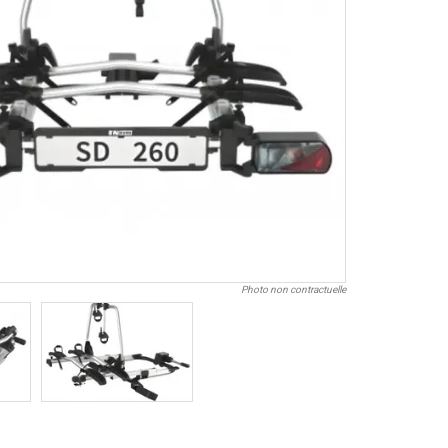
Photo non contractuelle