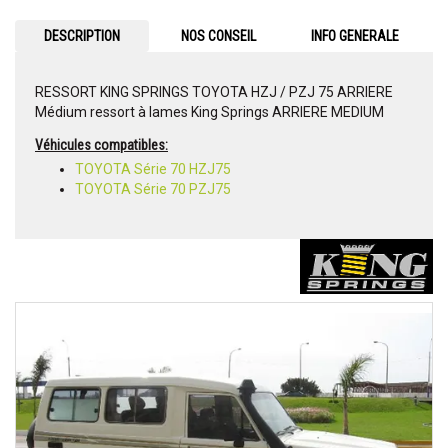
DESCRIPTION
NOS CONSEIL
INFO GENERALE
RESSORT KING SPRINGS TOYOTA HZJ / PZJ 75 ARRIERE
Médium ressort à lames King Springs ARRIERE MEDIUM
Véhicules compatibles:
TOYOTA Série 70 HZJ75
TOYOTA Série 70 PZJ75