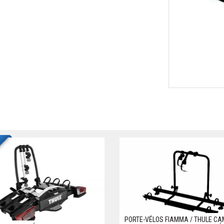
PORTE-VÉLOS FIAMMA / THULE CA