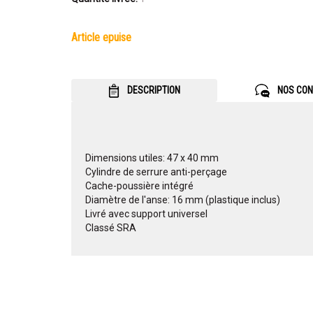
article epuise
DESCRIPTION
NOS CON
Dimensions utiles: 47 x 40 mm
Cylindre de serrure anti-perçage
Cache-poussière intégré
Diamètre de l'anse: 16 mm (plastique inclus)
Livré avec support universel
Classé SRA