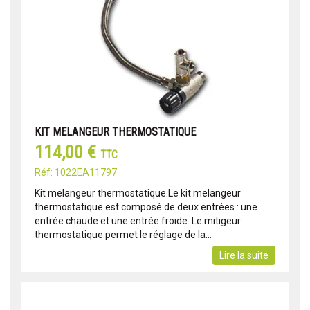
KIT MELANGEUR THERMOSTATIQUE
114,00 €
TTC
Réf: 1022EA11797
Kit melangeur thermostatique.Le kit melangeur
thermostatique est composé de deux entrées : une
entrée chaude et une entrée froide. Le mitigeur
thermostatique permet le réglage de la...
Lire la suite