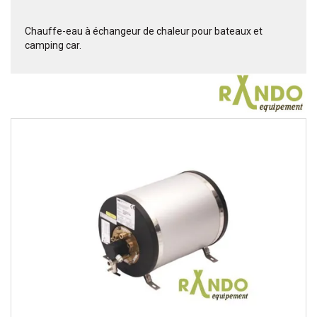
Chauffe-eau à échangeur de chaleur pour bateaux et
camping car.