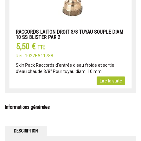
RACCORDS LAITON DROIT 3/8 TUYAU SOUPLE DIAM
10 SS BLISTER PAR 2
5,50 €
TTC
Réf: 1022EA11788
Skin Pack Raccords d'entrée d'eau froide et sortie
d'eau chaude 3/8'' Pour tuyau diam. 10 mm
Lire la suite
Informations générales
DESCRIPTION