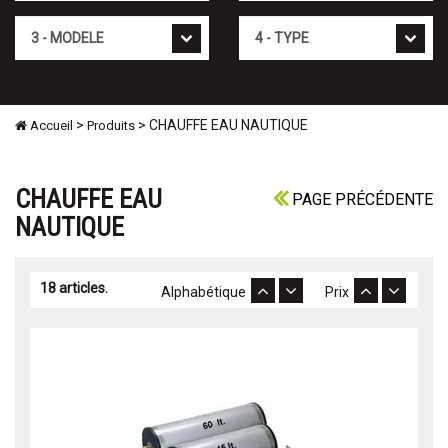
Mod�le
Type
>
> CHAUFFE EAU NAUTIQUE
Accueil
Produits
CHAUFFE EAU
PAGE PRÉCÉDENTE
NAUTIQUE
18 articles.
Alphabétique
Prix