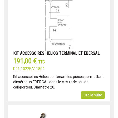
KIT ACCESSOIRES HELIOS TERMINAL ET EBERSAL
191,00 €
TTC
Réf: 1022EA11804
Kit accessoires Helios contenant les pièces permettant
dinsérer un EBERCAL dans le circuit de liquide
caloporteur. Diamètre 20.
Lire la suite