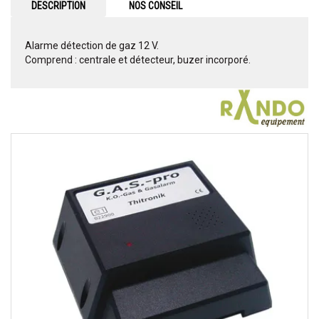
DESCRIPTION
NOS CONSEIL
Alarme détection de gaz 12 V.
Comprend : centrale et détecteur, buzer incorporé.