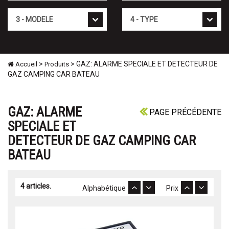
Mod�le
Type
>
> GAZ: ALARME SPECIALE ET DETECTEUR DE
Accueil
Produits
GAZ CAMPING CAR BATEAU
GAZ: ALARME
PAGE PRÉCÉDENTE
SPECIALE ET
DETECTEUR DE GAZ CAMPING CAR
BATEAU
4 articles.
Alphabétique
Prix