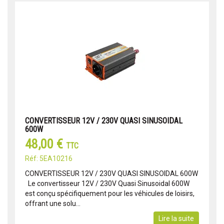
CONVERTISSEUR 12V / 230V QUASI SINUSOIDAL
600W
48,00 €
TTC
Réf: 5EA10216
CONVERTISSEUR 12V / 230V QUASI SINUSOIDAL 600W
Le convertisseur 12V / 230V Quasi Sinusoidal 600W
est conçu spécifiquement pour les véhicules de loisirs,
offrant une solu...
Lire la suite