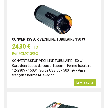
CONVERTISSEUR VECHLINE TUBULAIRE 150 W
24,30 €
TTC
Réf: 5CMC12062
CONVERTISSEUR VECHLINE TUBULAIRE 150 W
Caractéristiques du convertisseur : - Forme tubulaire -
12/230V - 150W - Sortie USB 5V - 500 mA - Prise
française norme NF avec ob...
Lire la suite