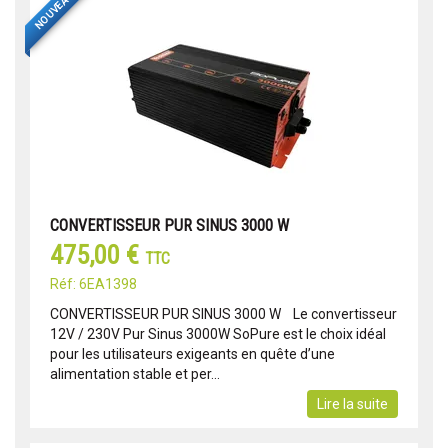
NOUVEAU
CONVERTISSEUR PUR SINUS 3000 W
475,00 €
TTC
Réf: 6EA1398
CONVERTISSEUR PUR SINUS 3000 W Le convertisseur
12V / 230V Pur Sinus 3000W SoPure est le choix idéal
pour les utilisateurs exigeants en quête d’une
alimentation stable et per...
Lire la suite