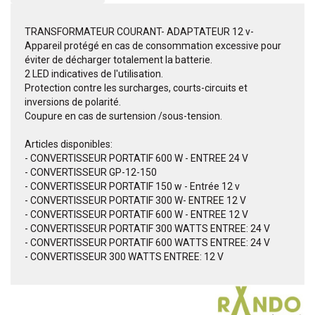
TRANSFORMATEUR COURANT- ADAPTATEUR 12 v-
Appareil protégé en cas de consommation excessive pour
éviter de décharger totalement la batterie.
2 LED indicatives de l'utilisation.
Protection contre les surcharges, courts-circuits et
inversions de polarité.
Coupure en cas de surtension /sous-tension.
Articles disponibles:
- CONVERTISSEUR PORTATIF 600 W - ENTREE 24 V
- CONVERTISSEUR GP-12-150
- CONVERTISSEUR PORTATIF 150 w - Entrée 12 v
- CONVERTISSEUR PORTATIF 300 W- ENTREE 12 V
- CONVERTISSEUR PORTATIF 600 W - ENTREE 12 V
- CONVERTISSEUR PORTATIF 300 WATTS ENTREE: 24 V
- CONVERTISSEUR PORTATIF 600 WATTS ENTREE: 24 V
- CONVERTISSEUR 300 WATTS ENTREE: 12 V