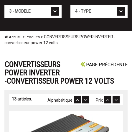
Mod�le
Type
>
> CONVERTISSEURS POWER INVERTER -
Accueil
Produits
convertisseur power 12 volts
CONVERTISSEURS
PAGE PRÉCÉDENTE
POWER INVERTER
-CONVERTISSEUR POWER 12 VOLTS
13 articles.
Alphabétique
Prix