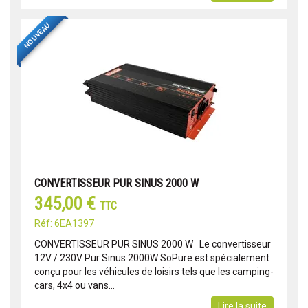
NOUVEAU
CONVERTISSEUR PUR SINUS 2000 W
345,00 €
TTC
Réf: 6EA1397
CONVERTISSEUR PUR SINUS 2000 W Le convertisseur
12V / 230V Pur Sinus 2000W SoPure est spécialement
conçu pour les véhicules de loisirs tels que les camping-
cars, 4x4 ou vans...
Lire la suite