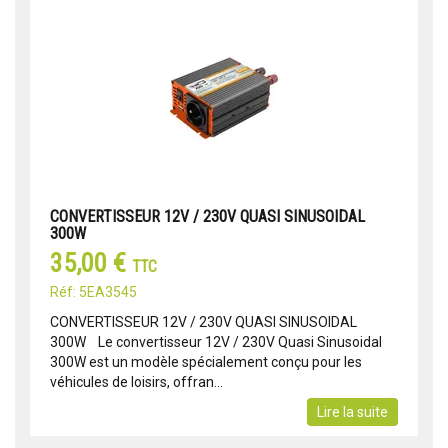
CONVERTISSEUR 12V / 230V QUASI SINUSOIDAL
300W
35,00 €
TTC
Réf: 5EA3545
CONVERTISSEUR 12V / 230V QUASI SINUSOIDAL
300W Le convertisseur 12V / 230V Quasi Sinusoidal
300W est un modèle spécialement conçu pour les
véhicules de loisirs, offran...
Lire la suite