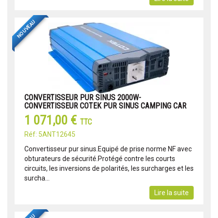
NOUVEAU
CONVERTISSEUR PUR SINUS 2000W-
CONVERTISSEUR COTEK PUR SINUS CAMPING CAR
1 071,00 €
TTC
Réf: 5ANT12645
Convertisseur pur sinus.Equipé de prise norme NF avec
obturateurs de sécurité.Protégé contre les courts
circuits, les inversions de polarités, les surcharges et les
surcha...
Lire la suite