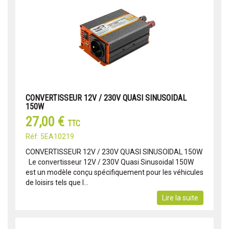
CONVERTISSEUR 12V / 230V QUASI SINUSOIDAL
150W
27,00 €
TTC
Réf: 5EA10219
CONVERTISSEUR 12V / 230V QUASI SINUSOIDAL 150W
Le convertisseur 12V / 230V Quasi Sinusoidal 150W
est un modèle conçu spécifiquement pour les véhicules
de loisirs tels que l...
Lire la suite