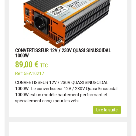
CONVERTISSEUR 12V / 230V QUASI SINUSOIDAL
1000W
89,00 €
TTC
Réf: 5EA10217
CONVERTISSEUR 12V / 230V QUASI SINUSOIDAL
1000W Le convertisseur 12V / 230V Quasi Sinusoidal
1000W est un modèle hautement performant et
spécialement conçu pour les véhi...
Lire la suite