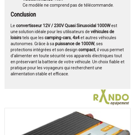
Ce modèle ne comprend pas de télécommande.
Conclusion
Le
convertisseur 12V / 230V Quasi Sinusoidal 1000W
est
une solution idéale pour les utilisateurs de
véhicules de
loisirs
tels que les
camping-cars
,
4x4
et autres véhicules
autonomes. Grâce à sa
puissance de 1000W
, ses
protections intégrées et son design
compact
, il vous permet
d’alimenter en toute sécurité vos appareils électriques tout
en préservant la batterie de votre véhicule. Un choix fiable et
pratique pour les voyageurs qui recherchent une
alimentation stable et efficace.