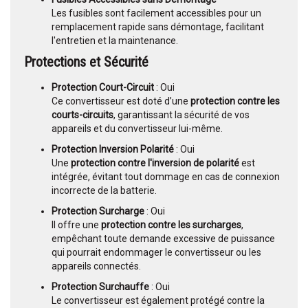
Les fusibles sont facilement accessibles pour un
remplacement rapide sans démontage, facilitant
l'entretien et la maintenance.
Protections et Sécurité
Protection Court-Circuit
: Oui
Ce convertisseur est doté d’une
protection contre les
courts-circuits
, garantissant la sécurité de vos
appareils et du convertisseur lui-même.
Protection Inversion Polarité
: Oui
Une
protection contre l'inversion de polarité
est
intégrée, évitant tout dommage en cas de connexion
incorrecte de la batterie.
Protection Surcharge
: Oui
Il offre une
protection contre les surcharges
,
empêchant toute demande excessive de puissance
qui pourrait endommager le convertisseur ou les
appareils connectés.
Protection Surchauffe
: Oui
Le convertisseur est également protégé contre la