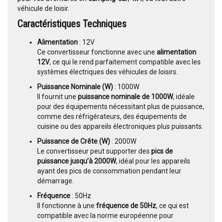
véhicule de loisir.
Caractéristiques Techniques
Alimentation
: 12V
Ce convertisseur fonctionne avec une
alimentation
12V
, ce qui le rend parfaitement compatible avec les
systèmes électriques des véhicules de loisirs.
Puissance Nominale (W)
: 1000W
Il fournit une
puissance nominale de 1000W
, idéale
pour des équipements nécessitant plus de puissance,
comme des réfrigérateurs, des équipements de
cuisine ou des appareils électroniques plus puissants.
Puissance de Crête (W)
: 2000W
Le convertisseur peut supporter des
pics de
puissance jusqu’à 2000W
, idéal pour les appareils
ayant des pics de consommation pendant leur
démarrage.
Fréquence
: 50Hz
Il fonctionne à une
fréquence de 50Hz
, ce qui est
compatible avec la norme européenne pour