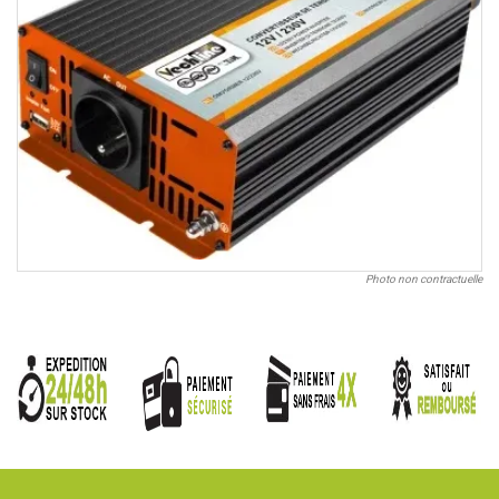
Photo non contractuelle