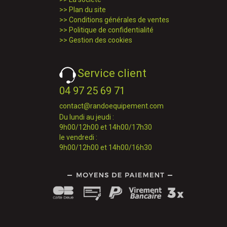
>>
Plan du site
>>
Conditions générales de ventes
>>
Politique de confidentialité
>>
Gestion des cookies
Service client
04 97 25 69 71
contact@randoequipement.com
Du lundi au jeudi :
9h00/12h00 et 14h00/17h30
le vendredi :
9h00/12h00 et 14h00/16h30