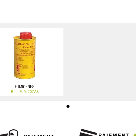
FUMIGENES
Réf.: FUMI207AB