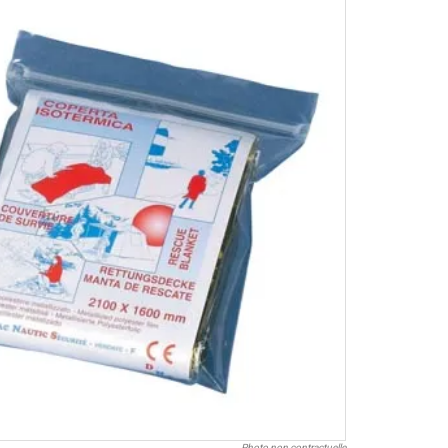
Photo non contractuelle