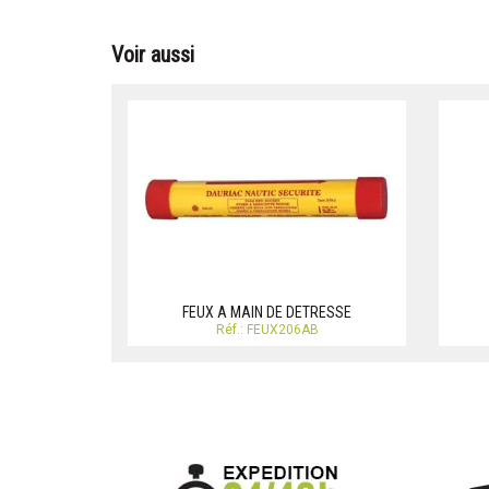
Voir aussi
FEUX A MAIN DE DETRESSE
Réf.: FEUX206AB