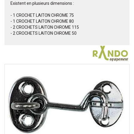
Existent en plusieurs dimensions :
- 1 CROCHET LAITON CHROME 75
- 1 CROCHET LAITON CHROME 80
- 2 CROCHETS LAITON CHROME 115
- 2 CROCHETS LAITON CHROME 50