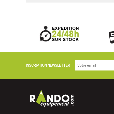
INSCRIPTION NEWSLETTER