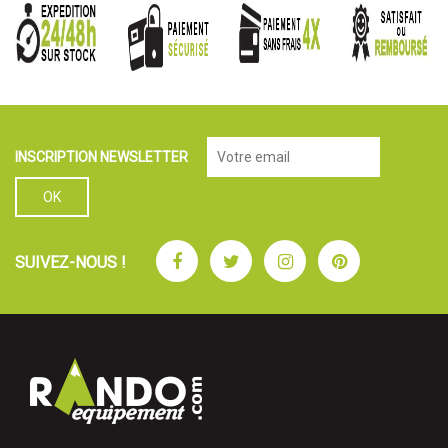
INSCRIPTION NEWSLETTER
Facebook
Twitter
Instagram
Pinterest
SUIVEZ-NOUS !