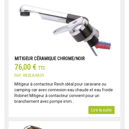
MITIGEUR CÉRAMIQUE CHROME/NOIR
76,00 €
TTC
Réf: 483EA4839
Mitigeur à contacteur Reich idéal pour caravane ou
camping-car avec connexion eau chaude et eau froide.
Robinet Mitigeur à contacteur convient pour un
branchement avec pompe imm...
Lire la suite