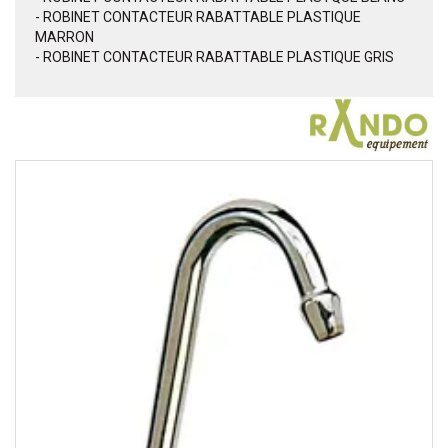
- ROBINET CONTACTEUR RABATTABLE PLASTIQUE
MARRON
- ROBINET CONTACTEUR RABATTABLE PLASTIQUE GRIS