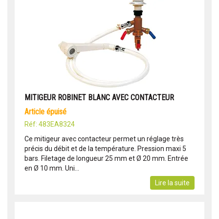
MITIGEUR ROBINET BLANC AVEC CONTACTEUR
article épuisé
Réf: 483EA8324
Ce mitigeur avec contacteur permet un réglage très
précis du débit et de la température. Pression maxi 5
bars. Filetage de longueur 25 mm et Ø 20 mm. Entrée
en Ø 10 mm. Uni...
Lire la suite