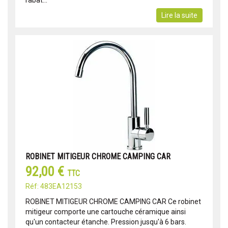
Lire la suite
ROBINET MITIGEUR CHROME CAMPING CAR
92,00 €
TTC
Réf: 483EA12153
ROBINET MITIGEUR CHROME CAMPING CAR Ce robinet
mitigeur comporte une cartouche céramique ainsi
qu'un contacteur étanche. Pression jusqu'à 6 bars.