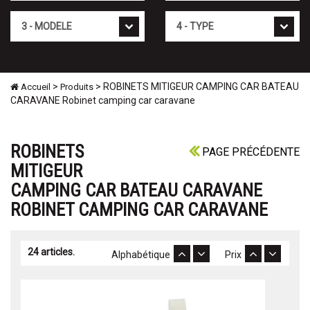
Mod�le
Type
>
> ROBINETS MITIGEUR CAMPING CAR BATEAU
Accueil
Produits
CARAVANE Robinet camping car caravane
ROBINETS
PAGE PRÉCÉDENTE
MITIGEUR
CAMPING CAR BATEAU CARAVANE
ROBINET CAMPING CAR CARAVANE
24 articles.
Alphabétique
Prix