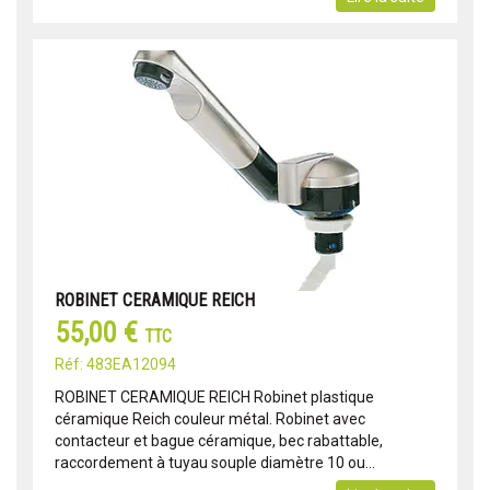
ROBINET CERAMIQUE REICH
55,00 €
TTC
Réf: 483EA12094
ROBINET CERAMIQUE REICH Robinet plastique
céramique Reich couleur métal. Robinet avec
contacteur et bague céramique, bec rabattable,
raccordement à tuyau souple diamètre 10 ou...