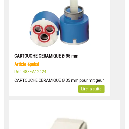
CARTOUCHE CERAMIQUE Ø 35 mm
article épuisé
Réf: 483EA12424
CARTOUCHE CERAMIQUE Ø 35 mm pour mitigeur.
Lire la suite