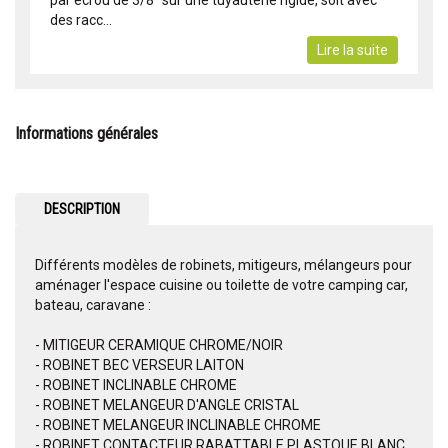
des racc...
Lire la suite
Informations générales
DESCRIPTION
Différents modèles de robinets, mitigeurs, mélangeurs pour
aménager l'espace cuisine ou toilette de votre camping car,
bateau, caravane :
- MITIGEUR CERAMIQUE CHROME/NOIR
- ROBINET BEC VERSEUR LAITON
- ROBINET INCLINABLE CHROME
- ROBINET MELANGEUR D'ANGLE CRISTAL
- ROBINET MELANGEUR INCLINABLE CHROME
- ROBINET CONTACTEUR RABATTABLE PLASTQUE BLANC