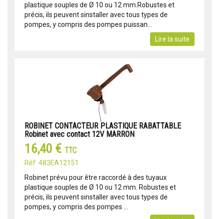
plastique souples de Ø 10 ou 12 mm.Robustes et
précis, ils peuvent sinstaller avec tous types de
pompes, y compris des pompes puissan...
Lire la suite
ROBINET CONTACTEUR PLASTIQUE RABATTABLE
Robinet avec contact 12V MARRON
16,40 €
TTC
Réf: 483EA12151
Robinet prévu pour être raccordé à des tuyaux
plastique souples de Ø 10 ou 12 mm. Robustes et
précis, ils peuvent sinstaller avec tous types de
pompes, y compris des pompes ...