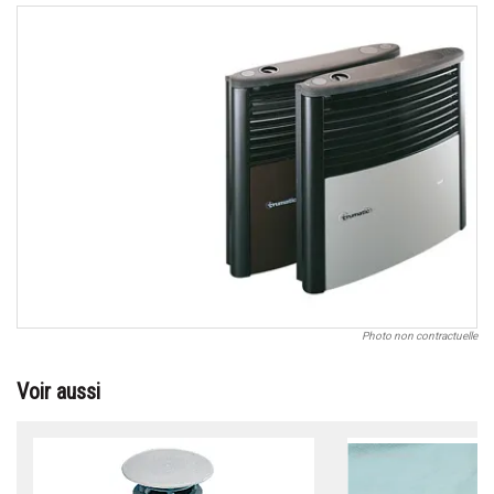
Photo non contractuelle
Voir aussi