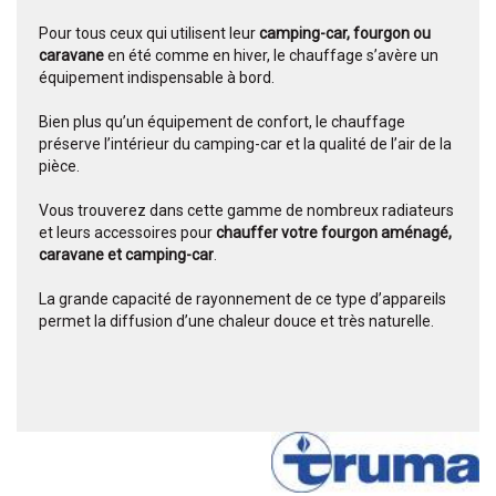
Pour tous ceux qui utilisent leur
camping-car, fourgon ou
caravane
en été comme en hiver, le chauffage s’avère un
équipement indispensable à bord.
Bien plus qu’un équipement de confort, le chauffage
préserve l’intérieur du camping-car et la qualité de l’air de la
pièce.
Vous trouverez dans cette gamme de nombreux radiateurs
et leurs accessoires pour
chauffer votre fourgon aménagé,
caravane et camping-car
.
La grande capacité de rayonnement de ce type d’appareils
permet la diffusion d’une chaleur douce et très naturelle.