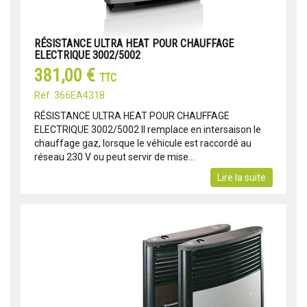
RÉSISTANCE ULTRA HEAT POUR CHAUFFAGE
ELECTRIQUE 3002/5002
381,00 €
TTC
Réf: 366EA4318
RÉSISTANCE ULTRA HEAT POUR CHAUFFAGE
ELECTRIQUE 3002/5002 Il remplace en intersaison le
chauffage gaz, lorsque le véhicule est raccordé au
réseau 230 V ou peut servir de mise...
Lire la suite