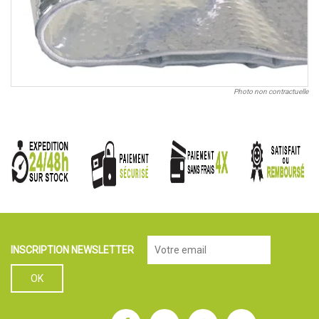
Photo non contractuelle
INSCRIPTION NEWSLETTER