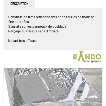
DESCRIPTION
Constitué de films réfléchissants et de feuilles de mousse
fine alternées.
S'agrafe sur les panneaux de doublage.
Perçage ou vissage sans difficulté.
Isolant très efficace.