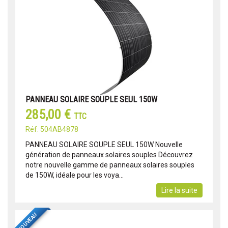
PANNEAU SOLAIRE SOUPLE SEUL 150W
285,00 €
TTC
Réf: 504AB4878
PANNEAU SOLAIRE SOUPLE SEUL 150W Nouvelle
génération de panneaux solaires souples Découvrez
notre nouvelle gamme de panneaux solaires souples
de 150W, idéale pour les voya...
Lire la suite
NOUVEAU