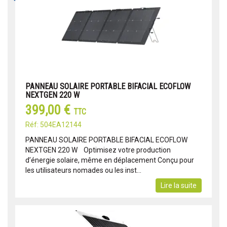
PANNEAU SOLAIRE PORTABLE BIFACIAL ECOFLOW
NEXTGEN 220 W
399,00 €
TTC
Réf: 504EA12144
PANNEAU SOLAIRE PORTABLE BIFACIAL ECOFLOW
NEXTGEN 220 W Optimisez votre production
d’énergie solaire, même en déplacement Conçu pour
les utilisateurs nomades ou les inst...
Lire la suite