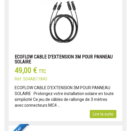
ECOFLOW CABLE D'EXTENSION 3M POUR PANNEAU
SOLAIRE
49,00 €
TTC
Réf: 504AB11845
ECOFLOW CABLE D'EXTENSION 3M POUR PANNEAU
SOLAIRE Prolongez votre installation solaire en toute
simplicité Ce jeu de câbles de rallonge de 3 mètres
avec connecteurs MC4 ...
Lire la suite