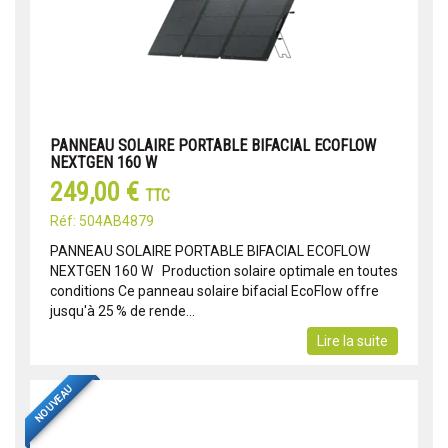
PANNEAU SOLAIRE PORTABLE BIFACIAL ECOFLOW
NEXTGEN 160 W
249,00 €
TTC
Réf: 504AB4879
PANNEAU SOLAIRE PORTABLE BIFACIAL ECOFLOW
NEXTGEN 160 W Production solaire optimale en toutes
conditions Ce panneau solaire bifacial EcoFlow offre
jusqu'à 25 % de rende...
Lire la suite
NOUVEAU