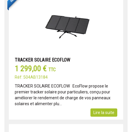
TRACKER SOLAIRE ECOFLOW
1 299,00 €
TTC
Réf: 504AB13184
TRACKER SOLAIRE ECOFLOW EcoFlow propose le
premier tracker solaire pour particuliers, conçu pour
améliorer le rendement de charge de vos panneaux
solaires et alimenter plu...
Lire la suite