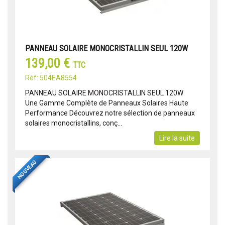
PANNEAU SOLAIRE MONOCRISTALLIN SEUL 120W
139,00 €
TTC
Réf: 504EA8554
PANNEAU SOLAIRE MONOCRISTALLIN SEUL 120W
Une Gamme Complète de Panneaux Solaires Haute
Performance Découvrez notre sélection de panneaux
solaires monocristallins, conç...
Lire la suite
NOUVEAU