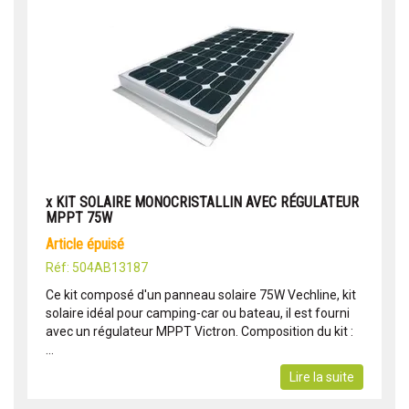
x KIT SOLAIRE MONOCRISTALLIN AVEC RÉGULATEUR
MPPT 75W
article épuisé
Réf: 504AB13187
Ce kit composé d'un panneau solaire 75W Vechline, kit
solaire idéal pour camping-car ou bateau, il est fourni
avec un régulateur MPPT Victron. Composition du kit :
...
Lire la suite