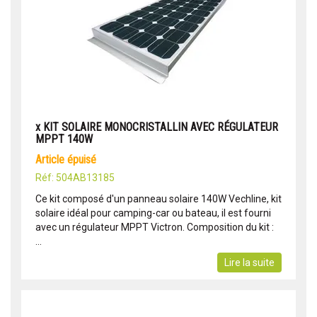
x KIT SOLAIRE MONOCRISTALLIN AVEC RÉGULATEUR
MPPT 140W
article épuisé
Réf: 504AB13185
Ce kit composé d'un panneau solaire 140W Vechline, kit
solaire idéal pour camping-car ou bateau, il est fourni
avec un régulateur MPPT Victron. Composition du kit :
...
Lire la suite