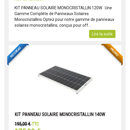
KIT PANNEAU SOLAIRE MONOCRISTALLIN 120W Une
Gamme Complète de Panneaux Solaires
Monocristallins Optez pour notre gamme de panneaux
solaires monocristallins, conçus pour off...
Lire la suite
NOUVEAU
PROMO
KIT PANNEAU SOLAIRE MONOCRISTALLIN 140W
195,00 €
TTC