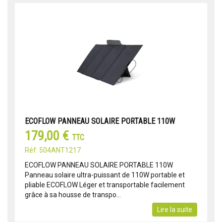
ECOFLOW PANNEAU SOLAIRE PORTABLE 110W
179,00 €
TTC
Réf: 504ANT1217
ECOFLOW PANNEAU SOLAIRE PORTABLE 110W
Panneau solaire ultra-puissant de 110W portable et
pliable ECOFLOW Léger et transportable facilement
grâce à sa housse de transpo...
Lire la suite