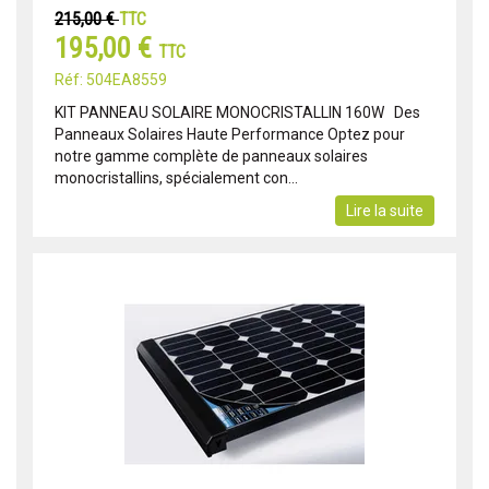
215,00 €
TTC
195,00 €
TTC
Réf: 504EA8559
KIT PANNEAU SOLAIRE MONOCRISTALLIN 160W Des
Panneaux Solaires Haute Performance Optez pour
notre gamme complète de panneaux solaires
monocristallins, spécialement con...
Lire la suite