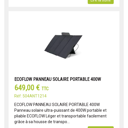
Lire la suite
ECOFLOW PANNEAU SOLAIRE PORTABLE 400W
649,00 €
TTC
Réf: 504ANT1214
ECOFLOW PANNEAU SOLAIRE PORTABLE 400W
Panneau solaire ultra-puissant de 400W portable et
pliable ECOFLOW Léger et transportable facilement
grâce à sa housse de transpo...