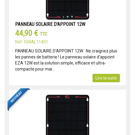
PANNEAU SOLAIRE D'APPOINT 12W
44,90 €
TTC
Réf: 504AL11401
PANNEAU SOLAIRE D'APPOINT 12W Ne craignez plus
les pannes de batterie ! Le panneau solaire d’appoint
EZA 12W est la solution simple, efficace et ultra-
compacte pour mai...
Lire la suite
NOUVEAU