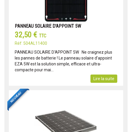
PANNEAU SOLAIRE D'APPOINT 5W
32,50 €
TTC
Réf: 504AL11400
PANNEAU SOLAIRE D'APPOINT 5W Ne craignez plus
les pannes de batterie ! Le panneau solaire d’appoint
EZA 5W est la solution simple, efficace et ultra-
compacte pour mai...
Lire la suite
NOUVEAU