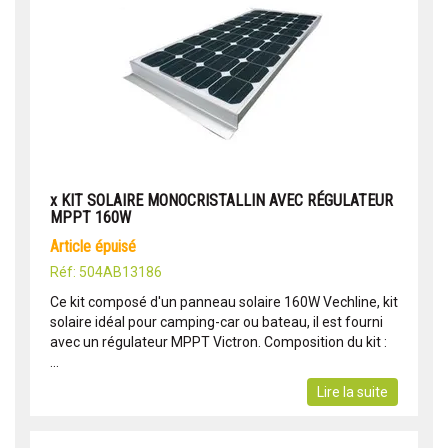
x KIT SOLAIRE MONOCRISTALLIN AVEC RÉGULATEUR
MPPT 160W
article épuisé
Réf: 504AB13186
Ce kit composé d'un panneau solaire 160W Vechline, kit
solaire idéal pour camping-car ou bateau, il est fourni
avec un régulateur MPPT Victron. Composition du kit :
...
Lire la suite