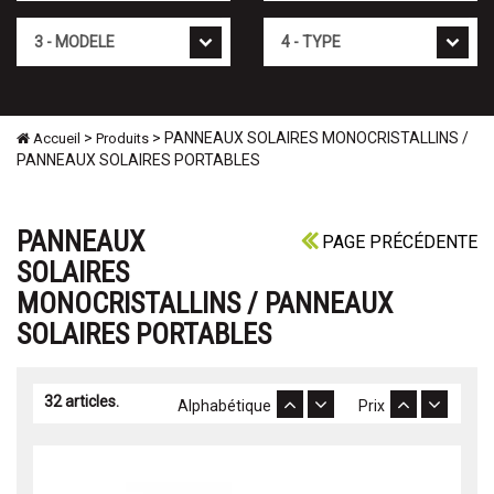
Mod�le
Type
>
> PANNEAUX SOLAIRES MONOCRISTALLINS /
Accueil
Produits
PANNEAUX SOLAIRES PORTABLES
PANNEAUX
PAGE PRÉCÉDENTE
SOLAIRES
MONOCRISTALLINS / PANNEAUX
SOLAIRES PORTABLES
32 articles.
Alphabétique
Prix