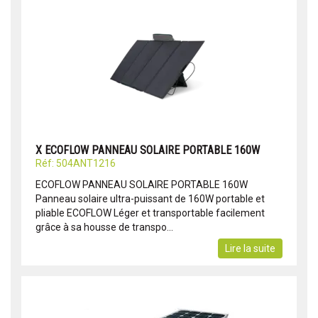
X ECOFLOW PANNEAU SOLAIRE PORTABLE 160W
Réf: 504ANT1216
ECOFLOW PANNEAU SOLAIRE PORTABLE 160W
Panneau solaire ultra-puissant de 160W portable et
pliable ECOFLOW Léger et transportable facilement
grâce à sa housse de transpo...
Lire la suite