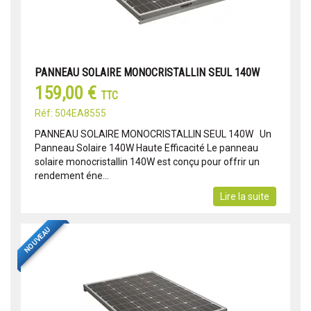
PANNEAU SOLAIRE MONOCRISTALLIN SEUL 140W
159,00 €
TTC
Réf: 504EA8555
PANNEAU SOLAIRE MONOCRISTALLIN SEUL 140W Un
Panneau Solaire 140W Haute Efficacité Le panneau
solaire monocristallin 140W est conçu pour offrir un
rendement éne...
Lire la suite
NOUVEAU