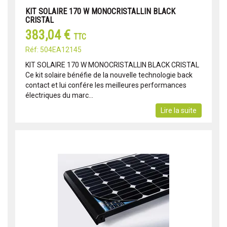
KIT SOLAIRE 170 W MONOCRISTALLIN BLACK
CRISTAL
383,04 €
TTC
Réf: 504EA12145
KIT SOLAIRE 170 W MONOCRISTALLIN BLACK CRISTAL
Ce kit solaire bénéfie de la nouvelle technologie back
contact et lui confére les meilleures performances
électriques du marc...
Lire la suite