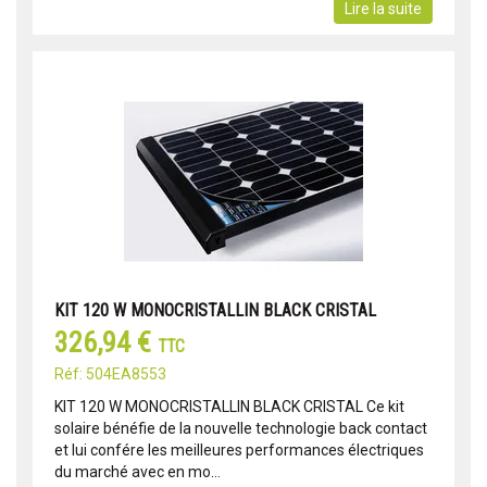
Lire la suite
KIT 120 W MONOCRISTALLIN BLACK CRISTAL
326,94 €
TTC
Réf: 504EA8553
KIT 120 W MONOCRISTALLIN BLACK CRISTAL Ce kit
solaire bénéfie de la nouvelle technologie back contact
et lui confére les meilleures performances électriques
du marché avec en mo...