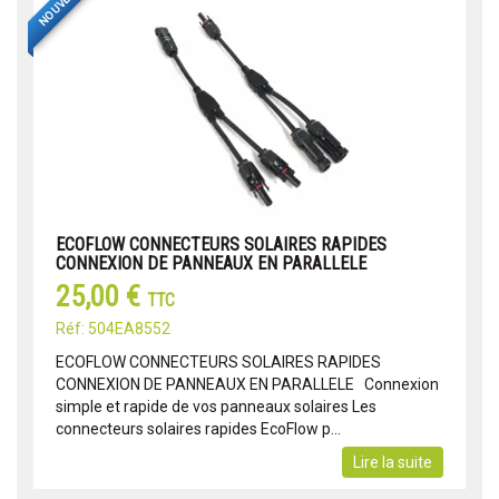
NOUVEAU
ECOFLOW CONNECTEURS SOLAIRES RAPIDES
CONNEXION DE PANNEAUX EN PARALLELE
25,00 €
TTC
Réf: 504EA8552
ECOFLOW CONNECTEURS SOLAIRES RAPIDES
CONNEXION DE PANNEAUX EN PARALLELE Connexion
simple et rapide de vos panneaux solaires Les
connecteurs solaires rapides EcoFlow p...
Lire la suite