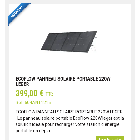
NOUVEAU
ECOFLOW PANNEAU SOLAIRE PORTABLE 220W
LEGER
399,00 €
TTC
Réf: 504ANT1215
ECOFLOW PANNEAU SOLAIRE PORTABLE 220W LEGER
Le panneau solaire portable EcoFlow 220W léger est la
solution idéale pour recharger votre station d'énergie
portable en dépla...