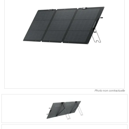
Photo non contractuelle