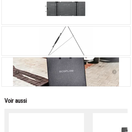
Voir aussi