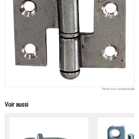
Photo non contractuelle
Voir aussi