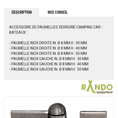
DESCRIPTION
NOS CONSEIL
ACCESSOIRE DE PAUMELLES SERRURIE CAMPING CAR -
BATEAUX :
- PAUMELLE INOX DROITE IN. Ø 8 MM H : 30 MM
- PAUMELLE INOX DROITE IN. Ø 8 MM H : 40 MM
- PAUMELLE INOX DROITE IN. Ø 8 MM H : 50 MM
- PAUMELLE INOX GAUCHE IN. Ø 8 MM H : 30 MM
- PAUMELLE INOX GAUCHE IN. Ø 8 MM H : 40 MM
- PAUMELLE INOX GAUCHE IN. Ø 8 MM H : 50 MM