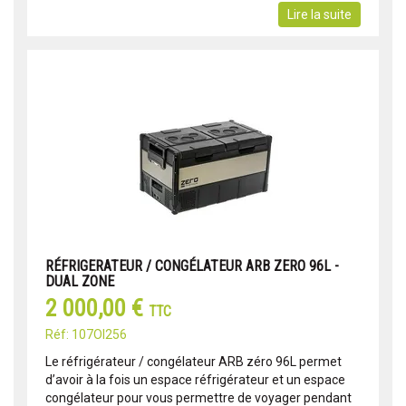
Lire la suite
RÉFRIGERATEUR / CONGÉLATEUR ARB ZERO 96L -
DUAL ZONE
2 000,00 €
TTC
Réf: 107OI256
Le réfrigérateur / congélateur ARB zéro 96L permet
d’avoir à la fois un espace réfrigérateur et un espace
congélateur pour vous permettre de voyager pendant