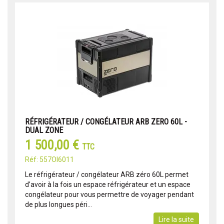
RÉFRIGÉRATEUR / CONGÉLATEUR ARB ZERO 60L -
DUAL ZONE
1 500,00 €
TTC
Réf: 557OI6011
Le réfrigérateur / congélateur ARB zéro 60L permet
d’avoir à la fois un espace réfrigérateur et un espace
congélateur pour vous permettre de voyager pendant
de plus longues péri...
Lire la suite