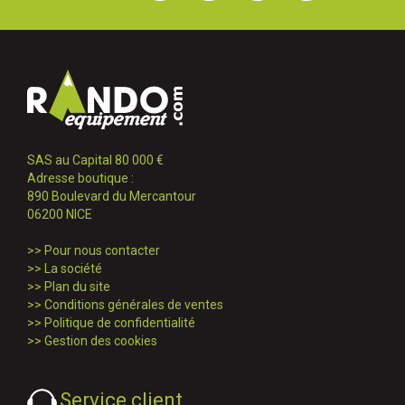
SAS au Capital 80 000 €
Adresse boutique :
890 Boulevard du Mercantour
06200 NICE
>>
Pour nous contacter
>>
La société
>>
Plan du site
>>
Conditions générales de ventes
>>
Politique de confidentialité
>>
Gestion des cookies
Service client