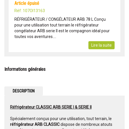
article épuisé
Réf: 107OI13163
RÉFRIGÉRATEUR / CONGÉLATEUR ARB 78 L Conçu
pour une utilisation tout terrain le réfrigérateur
congélateur ARB serie II est le compagnon idéal pour
toutes vos aventures....
Lire la suite
Informations générales
DESCRIPTION
Réfrigérateur CLASSIC ARB SERIE I & SERIE II
Spécialement conçus pour une utilisation, tout terrain, le
réfrigérateur ARB CLASSIC
dispose de nombreux atouts