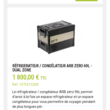
RÉFRIGERATEUR / CONGÉLATEUR ARB ZERO 69L -
DUAL ZONE
1 800,00 €
TTC
Réf: 107OI13208
Le réfrigérateur / congélateur ARB zéro 96L permet
d’avoir à la fois un espace réfrigérateur et un espace
congélateur pour vous permettre de voyager pendant
de plus longues pér...