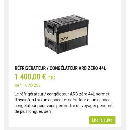
RÉFRIGÉRATEUR / CONGÉLATEUR ARB ZERO 44L
1 400,00 €
TTC
Réf: 107OI258
Le réfrigérateur / congélateur ARB zéro 44L permet
d’avoir à la fois un espace réfrigérateur et un espace
congélateur pour vous permettre de voyager pendant
de plus longues péri...
Lire la suite