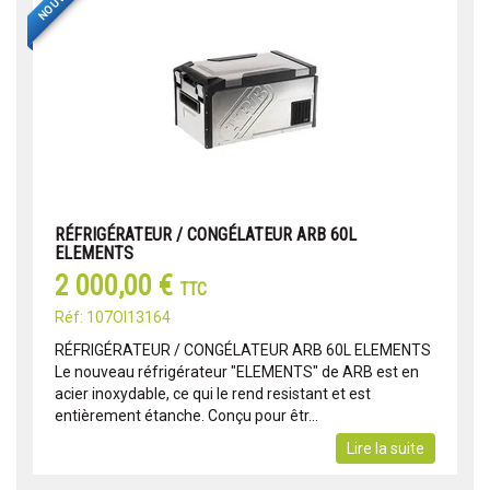
RÉFRIGÉRATEUR / CONGÉLATEUR ARB 60L
ELEMENTS
2 000,00 €
TTC
Réf: 107OI13164
RÉFRIGÉRATEUR / CONGÉLATEUR ARB 60L ELEMENTS
Le nouveau réfrigérateur "ELEMENTS" de ARB est en
acier inoxydable, ce qui le rend resistant et est
entièrement étanche. Conçu pour êtr...
Lire la suite