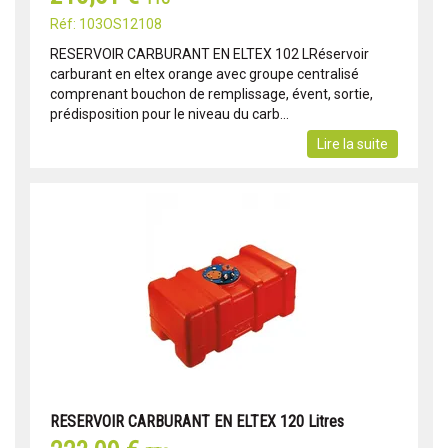
Réf: 103OS12108
RESERVOIR CARBURANT EN ELTEX 102 LRéservoir
carburant en eltex orange avec groupe centralisé
comprenant bouchon de remplissage, évent, sortie,
prédisposition pour le niveau du carb...
Lire la suite
RESERVOIR CARBURANT EN ELTEX 120 Litres