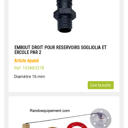
EMBOUT DROIT POUR RESERVOIRS SOGLIOLIA ET
ERCOLE PAR 2
article épuisé
Réf: 103AB3278
Diamètre 16 mm
Lire la suite