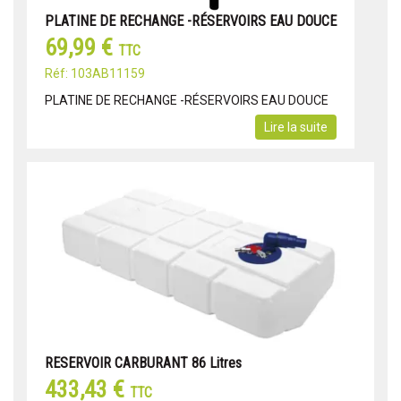
PLATINE DE RECHANGE -RÉSERVOIRS EAU DOUCE
69,99 €
TTC
Réf: 103AB11159
PLATINE DE RECHANGE -RÉSERVOIRS EAU DOUCE
Lire la suite
RESERVOIR CARBURANT 86 Litres
433,43 €
TTC