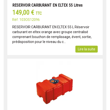
RESERVOIR CARBURANT EN ELTEX 55 Litres
149,00 €
TTC
Réf: 103OS12096
RESERVOIR CARBURANT EN ELTEX 55 L Réservoir
carburant en eltex orange avec groupe centralisé
comprenant bouchon de remplissage, évent, sortie,
prédisposition pour le niveau du c...
Lire la suite