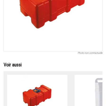
Photo non contractuelle
Voir aussi