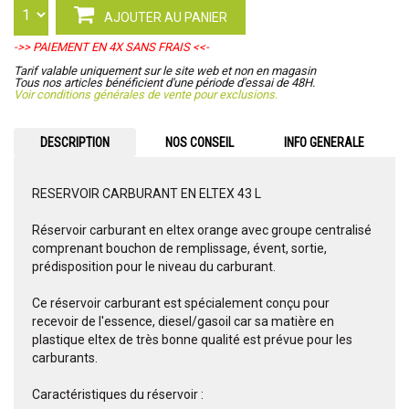
AJOUTER AU PANIER
->> PAIEMENT EN 4X SANS FRAIS <<-
Tarif valable uniquement sur le site web et non en magasin
Tous nos articles bénéficient d'une période d'essai de 48H.
Voir conditions générales de vente pour exclusions.
DESCRIPTION
NOS CONSEIL
INFO GENERALE
RESERVOIR CARBURANT EN ELTEX 43 L
Réservoir carburant en eltex orange avec groupe centralisé
comprenant bouchon de remplissage, évent, sortie,
prédisposition pour le niveau du carburant.
Ce réservoir carburant est spécialement conçu pour
recevoir de l'essence, diesel/gasoil car sa matière en
plastique eltex de très bonne qualité est prévue pour les
carburants.
Caractéristiques du réservoir :