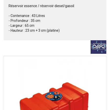
Réservoir essence / réservoir diesel/gasoil
- Contenance : 43 Litres
- Profondeur : 35 cm
- Largeur : 65 cm
- Hauteur : 23 cm + 3 cm (platine)