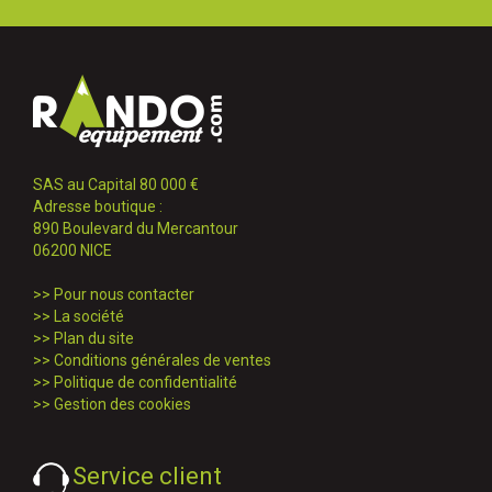
SAS au Capital 80 000 €
Adresse boutique :
890 Boulevard du Mercantour
06200 NICE
>>
Pour nous contacter
>>
La société
>>
Plan du site
>>
Conditions générales de ventes
>>
Politique de confidentialité
>>
Gestion des cookies
Service client