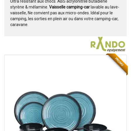
Ultra résistant aux chocs. ABS acrylonitrile butadiène
styrène & mélamine.
Vaisselle camping-car
lavable au lave-
vaisselle, Ne convient pas aux micro-ondes. Idéal pour le
camping, les sorties en plein air ou dans votre camping-car,
caravane.
PROMO