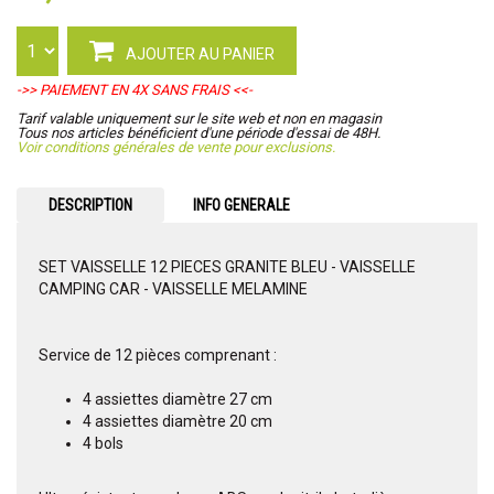
AJOUTER AU PANIER
->> PAIEMENT EN 4X SANS FRAIS <<-
Tarif valable uniquement sur le site web et non en magasin
Tous nos articles bénéficient d'une période d'essai de 48H.
Voir conditions générales de vente pour exclusions.
DESCRIPTION
INFO GENERALE
SET VAISSELLE 12 PIECES GRANITE BLEU - VAISSELLE
CAMPING CAR - VAISSELLE MELAMINE
Service de 12 pièces comprenant :
4 assiettes diamètre 27 cm
4 assiettes diamètre 20 cm
4 bols