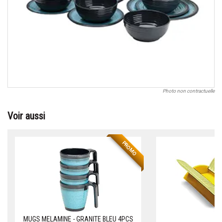
Photo non contractuelle
Voir aussi
PROMO
MUGS MELAMINE - GRANITE BLEU 4PCS