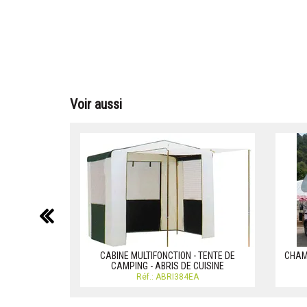
Voir aussi
précédent
CABINE MULTIFONCTION - TENTE DE
CHAMB
CAMPING - ABRIS DE CUISINE
Réf.: ABRI384EA