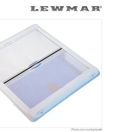
Photo non contractuelle