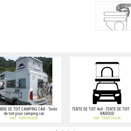
RE DE TOIT CAMPING CAR - Tente
TENTE DE TOIT 4x4 - TENTE DE TOI
de toit pour camping car
BAROUD
Réf.: TENT962EA
Réf.: TENT794JB