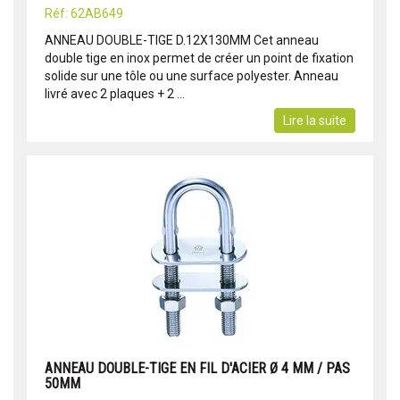
Réf: 62AB649
ANNEAU DOUBLE-TIGE D.12X130MM Cet anneau
double tige en inox permet de créer un point de fixation
solide sur une tôle ou une surface polyester. Anneau
livré avec 2 plaques + 2 ...
Lire la suite
ANNEAU DOUBLE-TIGE EN FIL D'ACIER Ø 4 MM / PAS
50MM