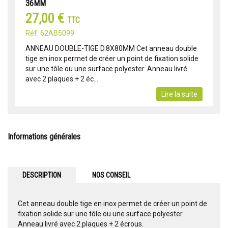
36MM
27,00 €
TTC
Réf: 62AB5099
ANNEAU DOUBLE-TIGE D.8X80MM Cet anneau double
tige en inox permet de créer un point de fixation solide
sur une tôle ou une surface polyester. Anneau livré
avec 2 plaques + 2 éc...
Lire la suite
Informations générales
DESCRIPTION
NOS CONSEIL
Cet anneau double tige en inox permet de créer un point de
fixation solide sur une tôle ou une surface polyester.
Anneau livré avec 2 plaques + 2 écrous.