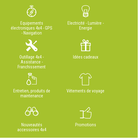
Equipements
Electricité - Lumière -
électroniques 4x4 - GPS
Energie
- Navigation
Outillage 4x4 -
Idées cadeaux
Assistance -
Franchissement
Entretien, produits de
Vêtements de voyage
maintenance
Nouveautés
Promotions
accessoires 4x4