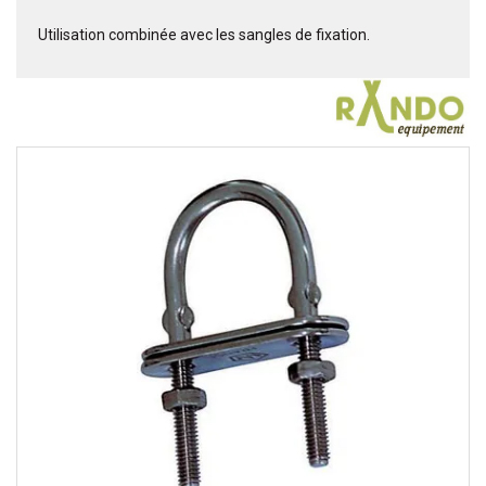
Utilisation combinée avec les sangles de fixation.