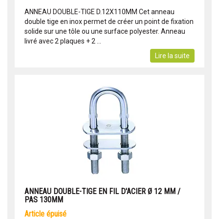
ANNEAU DOUBLE-TIGE D.12X110MM Cet anneau
double tige en inox permet de créer un point de fixation
solide sur une tôle ou une surface polyester. Anneau
livré avec 2 plaques + 2 ...
Lire la suite
ANNEAU DOUBLE-TIGE EN FIL D'ACIER Ø 12 MM /
PAS 130MM
article épuisé