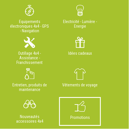
Equipements
Electricité - Lumière -
électroniques 4x4 - GPS
Energie
- Navigation
Outillage 4x4 -
Idées cadeaux
Assistance -
Franchissement
Entretien, produits de
Vêtements de voyage
maintenance
Nouveautés
Promotions
accessoires 4x4