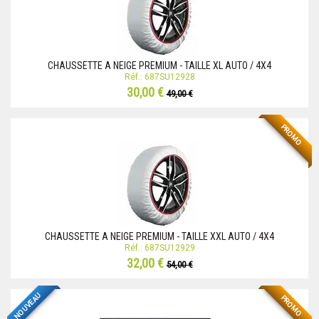
CHAUSSETTE A NEIGE PREMIUM - TAILLE XL AUTO / 4X4
Réf.: 687SU12928
30,00 €
49,00 €
PROMO
CHAUSSETTE A NEIGE PREMIUM - TAILLE XXL AUTO / 4X4
Réf.: 687SU12929
32,00 €
54,00 €
NOUVEAU
PROMO