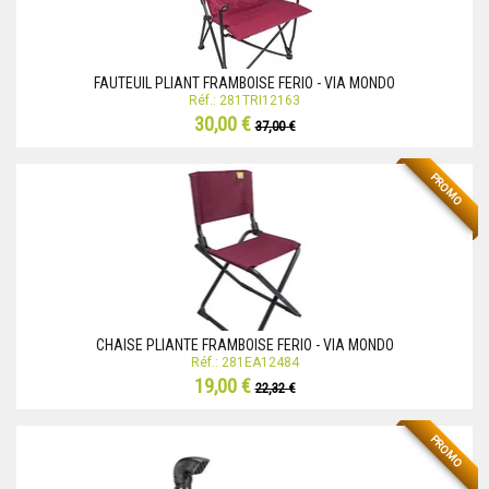
FAUTEUIL PLIANT FRAMBOISE FERIO - VIA MONDO
Réf.: 281TRI12163
30,00 €
37,00 €
PROMO
CHAISE PLIANTE FRAMBOISE FERIO - VIA MONDO
Réf.: 281EA12484
19,00 €
22,32 €
PROMO