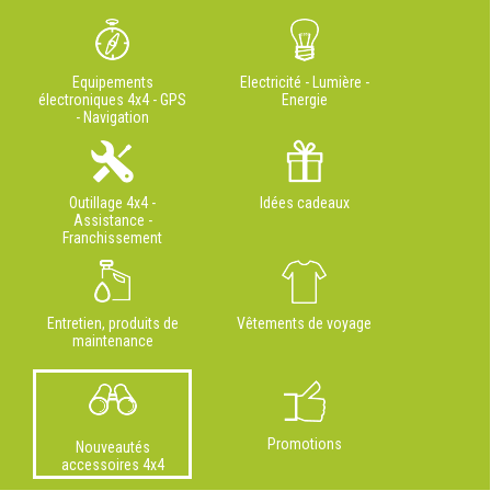
Equipements
Electricité - Lumière -
électroniques 4x4 - GPS
Energie
- Navigation
Outillage 4x4 -
Idées cadeaux
Assistance -
Franchissement
Entretien, produits de
Vêtements de voyage
maintenance
Promotions
Nouveautés
accessoires 4x4