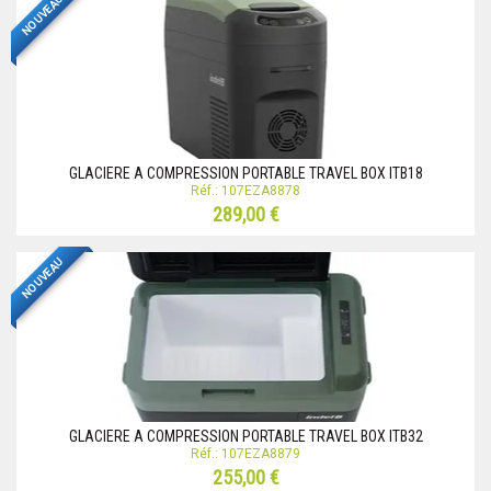
NOUVEAU
GLACIERE A COMPRESSION PORTABLE TRAVEL BOX ITB18
Réf.: 107EZA8878
289,00 €
NOUVEAU
GLACIERE A COMPRESSION PORTABLE TRAVEL BOX ITB32
Réf.: 107EZA8879
255,00 €