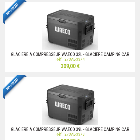
NOUVEAU
GLACIERE A COMPRESSEUR WAECO 32L - GLACIERE CAMPING CAR
Réf.: 273AB3374
309,00 €
NOUVEAU
GLACIERE A COMPRESSEUR WAECO 39L - GLACIERE CAMPING CAR
Réf.: 273AB3373