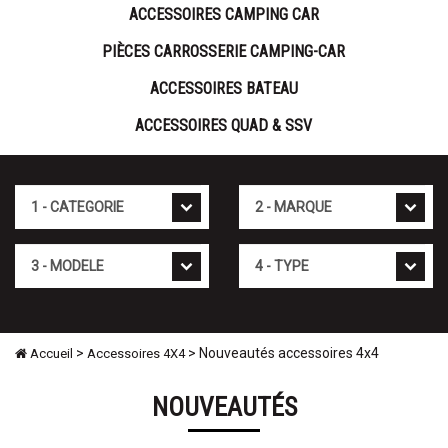
ACCESSOIRES CAMPING CAR
PIÈCES CARROSSERIE CAMPING-CAR
ACCESSOIRES BATEAU
ACCESSOIRES QUAD & SSV
Cat�gorie
Marque
Mod�le
Type
>
> Nouveautés accessoires 4x4
Accueil
Accessoires 4X4
NOUVEAUTÉS