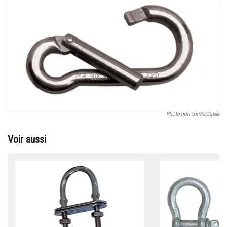
Photo non contractuelle
Voir aussi