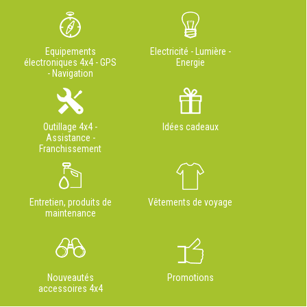
Equipements
Electricité - Lumière -
électroniques 4x4 - GPS
Energie
- Navigation
Outillage 4x4 -
Idées cadeaux
Assistance -
Franchissement
Entretien, produits de
Vêtements de voyage
maintenance
Nouveautés
Promotions
accessoires 4x4