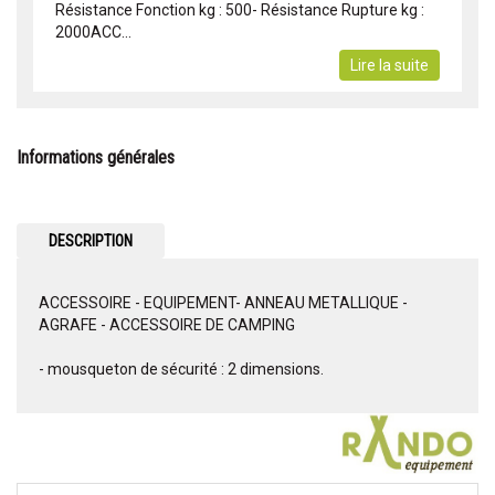
Résistance Fonction kg : 500- Résistance Rupture kg :
2000ACC...
Lire la suite
Informations générales
DESCRIPTION
ACCESSOIRE - EQUIPEMENT- ANNEAU METALLIQUE -
AGRAFE - ACCESSOIRE DE CAMPING
- mousqueton de sécurité : 2 dimensions.