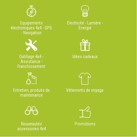
Equipements
Electricité - Lumière -
électroniques 4x4 - GPS
Energie
- Navigation
Outillage 4x4 -
Idées cadeaux
Assistance -
Franchissement
Entretien, produits de
Vêtements de voyage
maintenance
Nouveautés
Promotions
accessoires 4x4