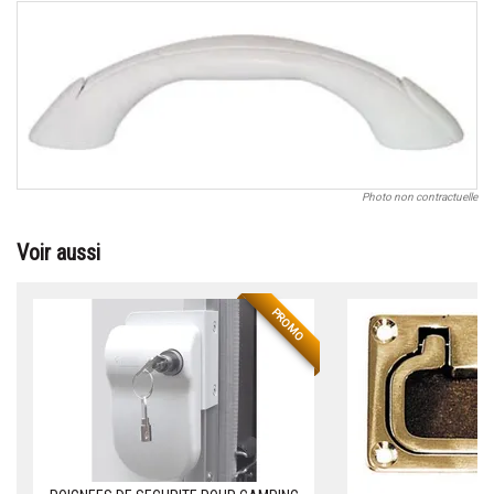
Photo non contractuelle
Voir aussi
PROMO