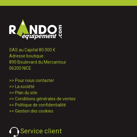
SAS au Capital 80 000 €
Adresse boutique :
890 Boulevard du Mercantour
06200 NICE
>>
Pour nous contacter
>>
La société
>>
Plan du site
>>
Conditions générales de ventes
>>
Politique de confidentialité
>>
Gestion des cookies
Service client