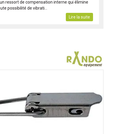
'un ressort de compensation interne qui élimine
ute possibilité de vibrati...
Lire la suite