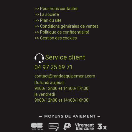
>>
Pour nous contacter
>>
La société
>>
Plan du site
>>
Conditions générales de ventes
>>
Politique de confidentialité
>>
Gestion des cookies
Service client
04 97 25 69 71
contact@randoequipement.com
Du lundi au jeudi :
9h00/12h00 et 14h00/17h30
le vendredi :
9h00/12h00 et 14h00/16h30