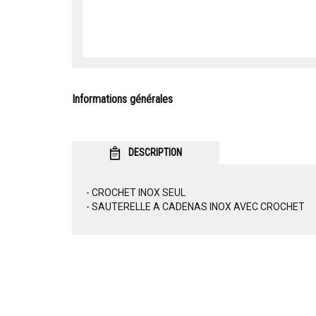
Informations générales
DESCRIPTION
- CROCHET INOX SEUL
- SAUTERELLE A CADENAS INOX AVEC CROCHET