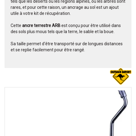
tels que les déserts ou les régions alpines, où les arbres sont
rares, et pour cette raison, un ancrage au sol est un ajout
utile à votre kit de récupération.
Cette
ancre terrestre ARB
est conçu pour être utilisé dans
des sols plus mous tels que la terre, le sable et la boue.
Sa taille permet d'être transporté sur de longues distances
et se replie facilement pour être rangé.