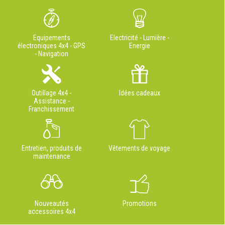
Equipements
Electricité - Lumière -
électroniques 4x4 - GPS
Energie
- Navigation
Outillage 4x4 -
Idées cadeaux
Assistance -
Franchissement
Entretien, produits de
Vêtements de voyage
maintenance
Nouveautés
Promotions
accessoires 4x4