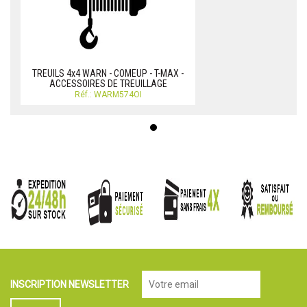
TREUILS 4x4 WARN - COMEUP - T-MAX -
ACCESSOIRES DE TREUILLAGE
Réf.: WARM574OI
INSCRIPTION NEWSLETTER