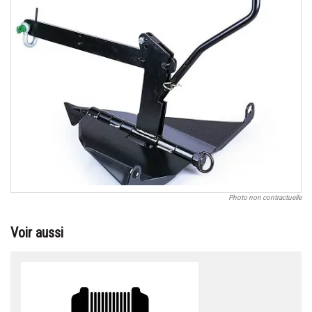
Photo non contractuelle
Voir aussi