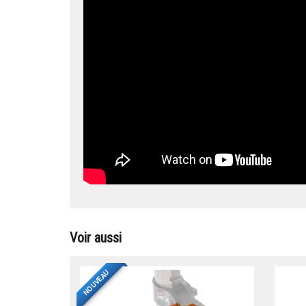
Voir aussi
NOUVEAU