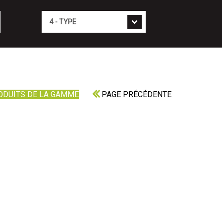
Type
ODUITS DE LA GAMME
PAGE PRÉCÉDENTE