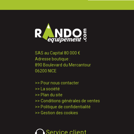
SAS au Capital 80 000 €
Adresse boutique :
890 Boulevard du Mercantour
06200 NICE
>>
Pour nous contacter
>>
La société
>>
Plan du site
>>
Conditions générales de ventes
>>
Politique de confidentialité
>>
Gestion des cookies
Service client