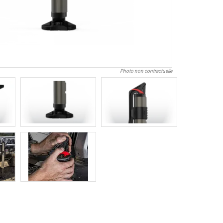
Photo non contractuelle