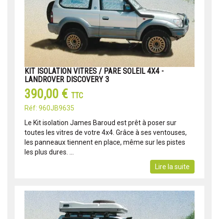
KIT ISOLATION VITRES / PARE SOLEIL 4X4 -
LANDROVER DISCOVERY 3
390,00 €
TTC
Réf: 960JB9635
Le Kit isolation James Baroud est prêt à poser sur
toutes les vitres de votre 4x4. Grâce à ses ventouses,
les panneaux tiennent en place, même sur les pistes
les plus dures. ...
Lire la suite