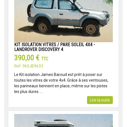
KIT ISOLATION VITRES / PARE SOLEIL 4X4 -
LANDROVER DISCOVERY 4
390,00 €
TTC
Réf: 960JB9633
Le Kit isolation James Baroud est prêt à poser sur
toutes les vitres de votre 4x4. Grâce à ses ventouses,
les panneaux tiennent en place, même sur les pistes
les plus dures. ...
Lire la suite