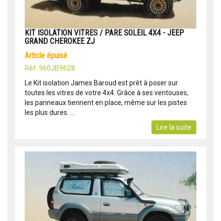
KIT ISOLATION VITRES / PARE SOLEIL 4X4 - JEEP
GRAND CHEROKEE ZJ
article épuisé
Réf: 960JB9628
Le Kit isolation James Baroud est prêt à poser sur
toutes les vitres de votre 4x4. Grâce à ses ventouses,
les panneaux tiennent en place, même sur les pistes
les plus dures. ...
Lire la suite