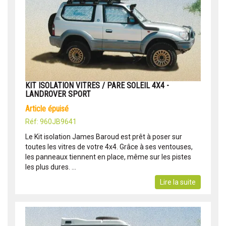
KIT ISOLATION VITRES / PARE SOLEIL 4X4 -
LANDROVER SPORT
article épuisé
Réf: 960JB9641
Le Kit isolation James Baroud est prêt à poser sur
toutes les vitres de votre 4x4. Grâce à ses ventouses,
les panneaux tiennent en place, même sur les pistes
les plus dures. ...
Lire la suite