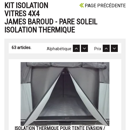
KIT ISOLATION
PAGE PRÉCÉDENTE
VITRES 4X4
JAMES BAROUD - PARE SOLEIL
ISOLATION THERMIQUE
63 articles.
Alphabétique
Prix
ISOLATION THERMIQUE POUR TENTE EVASION /