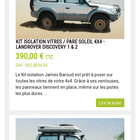
KIT ISOLATION VITRES / PARE SOLEIL 4X4 -
LANDROVER DISCOVERY 1 & 2
390,00 €
TTC
Réf: 960JB9634
Le Kit isolation James Baroud est prêt à poser sur
toutes les vitres de votre 4x4. Grâce à ses ventouses,
les panneaux tiennent en place, même sur les pistes
les plus dures. ...
Lire la suite