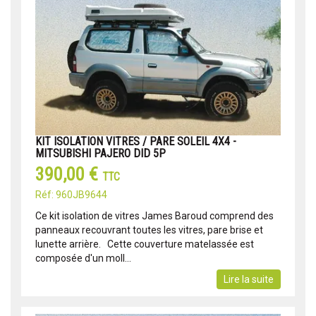
KIT ISOLATION VITRES / PARE SOLEIL 4X4 -
MITSUBISHI PAJERO DID 5P
390,00 €
TTC
Réf: 960JB9644
Ce kit isolation de vitres James Baroud comprend des
panneaux recouvrant toutes les vitres, pare brise et
lunette arrière. Cette couverture matelassée est
composée d'un moll...
Lire la suite