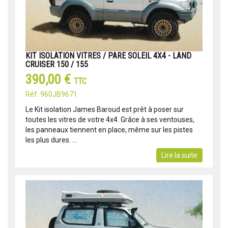
KIT ISOLATION VITRES / PARE SOLEIL 4X4 - LAND
CRUISER 150 / 155
390,00 €
TTC
Réf: 960JB9671
Le Kit isolation James Baroud est prêt à poser sur
toutes les vitres de votre 4x4. Grâce à ses ventouses,
les panneaux tiennent en place, même sur les pistes
les plus dures. ...
Lire la suite