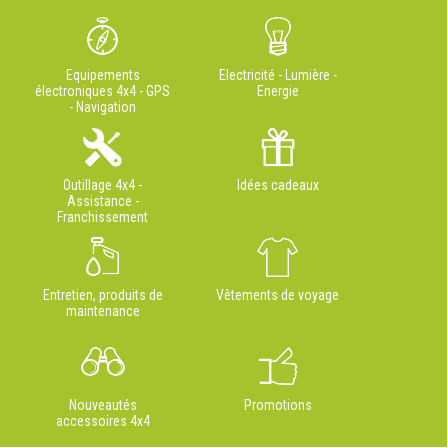
Equipements
Electricité - Lumière -
électroniques 4x4 - GPS
Energie
- Navigation
Outillage 4x4 -
Idées cadeaux
Assistance -
Franchissement
Entretien, produits de
Vêtements de voyage
maintenance
Nouveautés
Promotions
accessoires 4x4