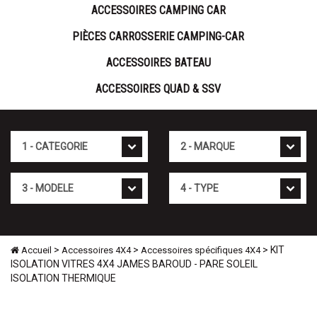
ACCESSOIRES CAMPING CAR
PIÈCES CARROSSERIE CAMPING-CAR
ACCESSOIRES BATEAU
ACCESSOIRES QUAD & SSV
Cat�gorie
Marque
Mod�le
Type
>
>
> KIT
Accueil
Accessoires 4X4
Accessoires spécifiques 4X4
ISOLATION VITRES 4X4 JAMES BAROUD - PARE SOLEIL
ISOLATION THERMIQUE