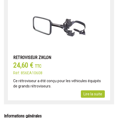
RETROVISEUR ZIKLON
24,60 €
TTC
Réf: 856EA10608
Ce rétroviseur a été conçu pour les véhicules équipés
de grands rétroviseurs.
Lire la suite
Informations générales