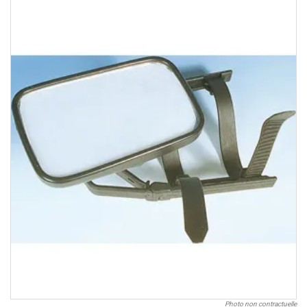
Photo non contractuelle