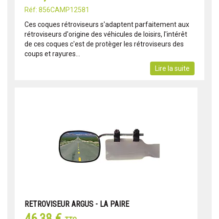
Réf: 856CAMP12581
Ces coques rétroviseurs s'adaptent parfaitement aux
rétroviseurs d'origine des véhicules de loisirs, l'intérêt
de ces coques c'est de protèger les rétroviseurs des
coups et rayures...
Lire la suite
RETROVISEUR ARGUS - LA PAIRE
46,38 €