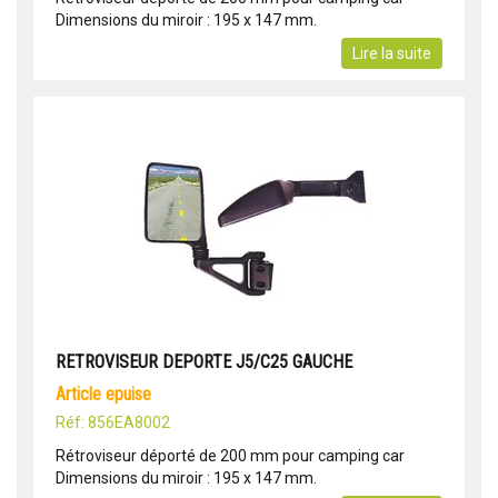
Dimensions du miroir : 195 x 147 mm.
Lire la suite
RETROVISEUR DEPORTE J5/C25 GAUCHE
article epuise
Réf: 856EA8002
Rétroviseur déporté de 200 mm pour camping car
Dimensions du miroir : 195 x 147 mm.