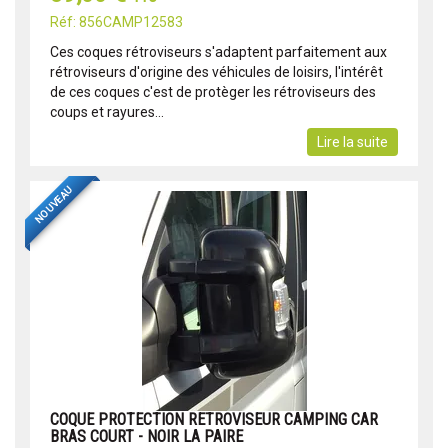
Réf: 856CAMP12583
Ces coques rétroviseurs s'adaptent parfaitement aux
rétroviseurs d'origine des véhicules de loisirs, l'intérêt
de ces coques c'est de protèger les rétroviseurs des
coups et rayures...
Lire la suite
NOUVEAU
COQUE PROTECTION RETROVISEUR CAMPING CAR
BRAS COURT - NOIR LA PAIRE