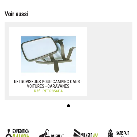
Voir aussi
RETROVISEURS POUR CAMPING CARS -
VOITURES - CARAVANES
Réf.: RETR856EA