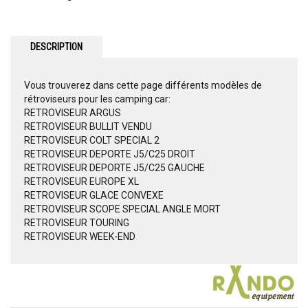
DESCRIPTION
Vous trouverez dans cette page différents modèles de
rétroviseurs pour les camping car:
RETROVISEUR ARGUS
RETROVISEUR BULLIT VENDU
RETROVISEUR COLT SPECIAL 2
RETROVISEUR DEPORTE J5/C25 DROIT
RETROVISEUR DEPORTE J5/C25 GAUCHE
RETROVISEUR EUROPE XL
RETROVISEUR GLACE CONVEXE
RETROVISEUR SCOPE SPECIAL ANGLE MORT
RETROVISEUR TOURING
RETROVISEUR WEEK-END