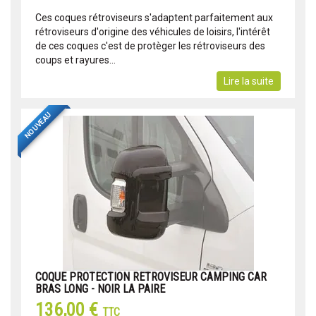
Ces coques rétroviseurs s'adaptent parfaitement aux
rétroviseurs d'origine des véhicules de loisirs, l'intérêt
de ces coques c'est de protèger les rétroviseurs des
coups et rayures...
Lire la suite
NOUVEAU
COQUE PROTECTION RETROVISEUR CAMPING CAR
BRAS LONG - NOIR LA PAIRE
136,00 €
TTC