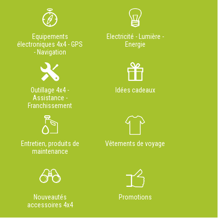
Equipements
Electricité - Lumière -
électroniques 4x4 - GPS
Energie
- Navigation
Outillage 4x4 -
Idées cadeaux
Assistance -
Franchissement
Entretien, produits de
Vêtements de voyage
maintenance
Nouveautés
Promotions
accessoires 4x4